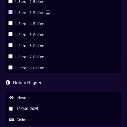
1. Sezon 2. Bölüm
İzledim
1. Sezon 3. Bölüm
İzledim
1. Sezon 4. Bölüm
İzledim
1. Sezon 5. Bölüm
İzledim
1. Sezon 6. Bölüm
İzledim
1. Sezon 7. Bölüm
İzledim
1. Sezon 8. Bölüm
İzledim
1. Sezon 9. Bölüm
Bölüm Bilgileri
İzledim
1. Sezon 10. Bölüm
İzledim
izlenme
1. Sezon 11. Bölüm
İzledim
13 Eylül 2025
1. Sezon 12. Bölüm
İzledim
Girilmedi
1. Sezon 13. Bölüm