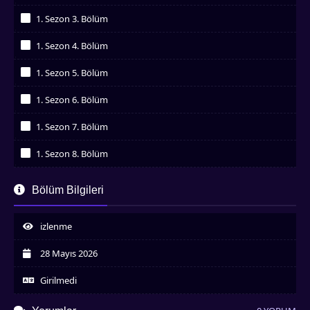
İzledim
1. Sezon 3. Bölüm
İzledim
1. Sezon 4. Bölüm
İzledim
1. Sezon 5. Bölüm
İzledim
1. Sezon 6. Bölüm
İzledim
1. Sezon 7. Bölüm
İzledim
1. Sezon 8. Bölüm
İzledim
1. Sezon 9. Bölüm
Bölüm Bilgileri
İzledim
1. Sezon 10. Bölüm
İzledim
izlenme
1. Sezon 11. Bölüm
İzledim
28 Mayıs 2026
1. Sezon 12. Bölüm
İzledim
Girilmedi
1. Sezon 13. Bölüm
İzledim