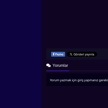
Paylaş
Yorumlar
Yorum yazmak için giriş yapmanız gereki