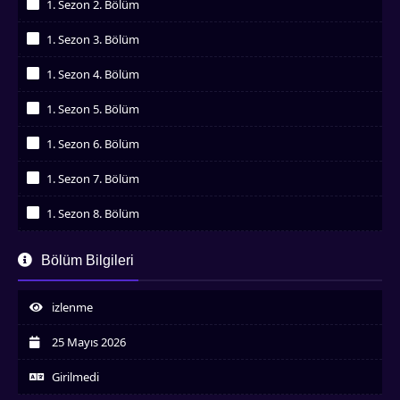
1. Sezon 2. Bölüm
İzledim
1. Sezon 3. Bölüm
İzledim
1. Sezon 4. Bölüm
İzledim
1. Sezon 5. Bölüm
İzledim
1. Sezon 6. Bölüm
İzledim
1. Sezon 7. Bölüm
İzledim
1. Sezon 8. Bölüm
İzledim
1. Sezon 9. Bölüm
Bölüm Bilgileri
İzledim
1. Sezon 10. Bölüm
İzledim
izlenme
1. Sezon 11. Bölüm
İzledim
25 Mayıs 2026
1. Sezon 12. Bölüm
İzledim
Girilmedi