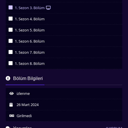
İzledim
1. Sezon 3. Bölüm
İzledim
1. Sezon 4. Bölüm
İzledim
1. Sezon 5. Bölüm
İzledim
1. Sezon 6. Bölüm
İzledim
1. Sezon 7. Bölüm
İzledim
1. Sezon 8. Bölüm
İzledim
1. Sezon 9. Bölüm
Bölüm Bilgileri
İzledim
1. Sezon 10. Bölüm
İzledim
izlenme
1. Sezon 11. Bölüm
İzledim
26 Mart 2024
1. Sezon 12. Bölüm
İzledim
Girilmedi
1. Sezon 13. Bölüm
İzledim