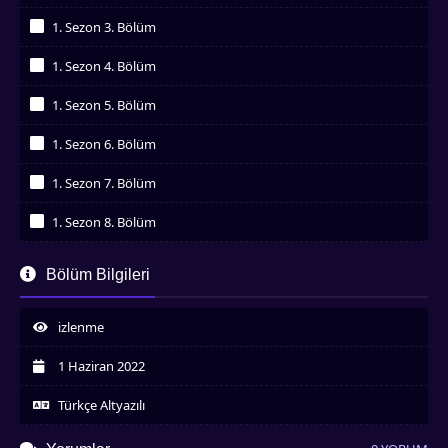
İzledim
1. Sezon 3. Bölüm
İzledim
1. Sezon 4. Bölüm
İzledim
1. Sezon 5. Bölüm
İzledim
1. Sezon 6. Bölüm
İzledim
1. Sezon 7. Bölüm
İzledim
1. Sezon 8. Bölüm
İzledim
1. Sezon 9. Bölüm
Bölüm Bilgileri
İzledim
1. Sezon 10. Bölüm
İzledim
izlenme
1. Sezon 11. Bölüm
İzledim
1 Haziran 2022
1. Sezon 12. Bölüm
İzledim
Türkçe Altyazılı
1. Sezon 13. Bölüm
İzledim