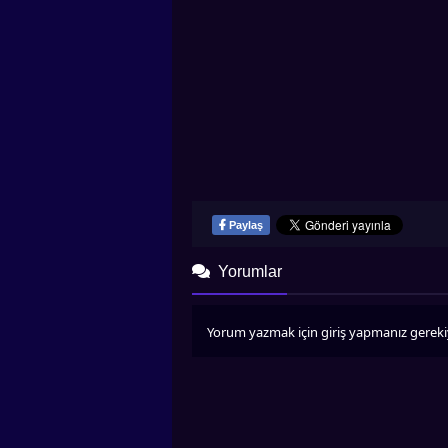
Paylaş
Yorumlar
Yorum yazmak için giriş yapmanız gereki