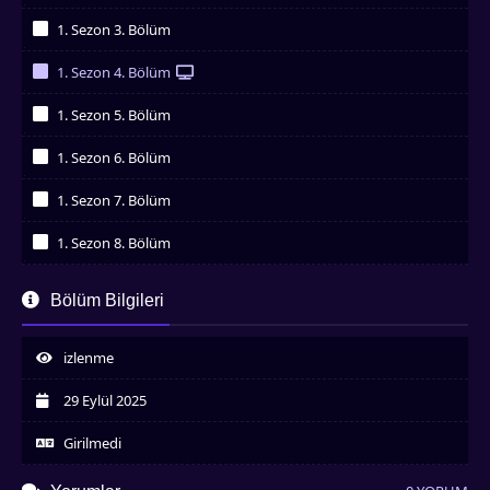
İzledim
1. Sezon 3. Bölüm
İzledim
1. Sezon 4. Bölüm
İzledim
1. Sezon 5. Bölüm
İzledim
1. Sezon 6. Bölüm
İzledim
1. Sezon 7. Bölüm
İzledim
1. Sezon 8. Bölüm
İzledim
1. Sezon 9. Bölüm
Bölüm Bilgileri
İzledim
1. Sezon 10. Bölüm
İzledim
izlenme
1. Sezon 11. Bölüm
İzledim
29 Eylül 2025
Girilmedi