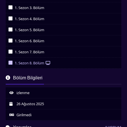
İzledim
1. Sezon 3. Bölüm
İzledim
1. Sezon 4. Bölüm
İzledim
1. Sezon 5. Bölüm
İzledim
1. Sezon 6. Bölüm
İzledim
1. Sezon 7. Bölüm
İzledim
1. Sezon 8. Bölüm
İzledim
1. Sezon 9. Bölüm
Bölüm Bilgileri
İzledim
1. Sezon 10. Bölüm
İzledim
izlenme
1. Sezon 11. Bölüm
İzledim
26 Ağustos 2025
1. Sezon 12. Bölüm
İzledim
Girilmedi