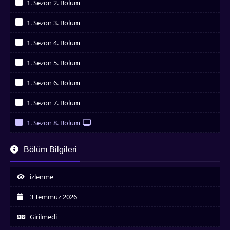
1. Sezon 2. Bölüm
İzledim
1. Sezon 3. Bölüm
İzledim
1. Sezon 4. Bölüm
İzledim
1. Sezon 5. Bölüm
İzledim
1. Sezon 6. Bölüm
İzledim
1. Sezon 7. Bölüm
İzledim
1. Sezon 8. Bölüm
İzledim
1. Sezon 9. Bölüm
Bölüm Bilgileri
İzledim
1. Sezon 10. Bölüm
İzledim
izlenme
1. Sezon 11. Bölüm
İzledim
3 Temmuz 2026
1. Sezon 12. Bölüm
İzledim
Girilmedi
1. Sezon 13. Bölüm