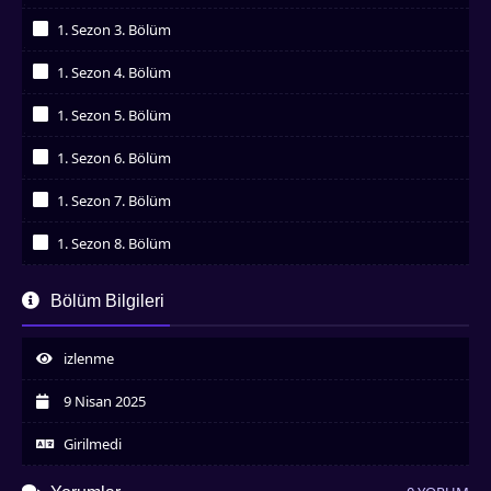
İzledim
1. Sezon 3. Bölüm
İzledim
1. Sezon 4. Bölüm
İzledim
1. Sezon 5. Bölüm
İzledim
1. Sezon 6. Bölüm
İzledim
1. Sezon 7. Bölüm
İzledim
1. Sezon 8. Bölüm
İzledim
1. Sezon 9. Bölüm
Bölüm Bilgileri
İzledim
1. Sezon 10. Bölüm
İzledim
izlenme
1. Sezon 11. Bölüm
İzledim
9 Nisan 2025
Girilmedi