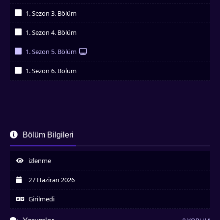
İzledim
1. Sezon 3. Bölüm
İzledim
1. Sezon 4. Bölüm
İzledim
1. Sezon 5. Bölüm
İzledim
1. Sezon 6. Bölüm
İzledim
Bölüm Bilgileri
izlenme
27 Haziran 2026
Girilmedi