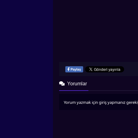
Paylaş
Yorumlar
Yorum yazmak için giriş yapmanız gereki