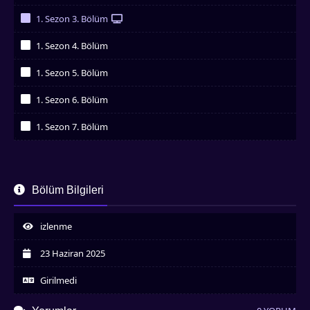
İzledim
1. Sezon 3. Bölüm
İzledim
1. Sezon 4. Bölüm
İzledim
1. Sezon 5. Bölüm
İzledim
1. Sezon 6. Bölüm
İzledim
1. Sezon 7. Bölüm
İzledim
Bölüm Bilgileri
izlenme
23 Haziran 2025
Girilmedi