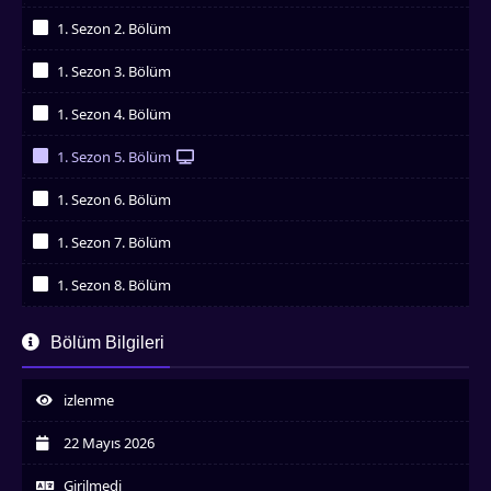
İzledim
1. Sezon 2. Bölüm
İzledim
1. Sezon 3. Bölüm
İzledim
1. Sezon 4. Bölüm
İzledim
1. Sezon 5. Bölüm
İzledim
1. Sezon 6. Bölüm
İzledim
1. Sezon 7. Bölüm
İzledim
1. Sezon 8. Bölüm
İzledim
1. Sezon 9. Bölüm
Bölüm Bilgileri
İzledim
izlenme
22 Mayıs 2026
Girilmedi