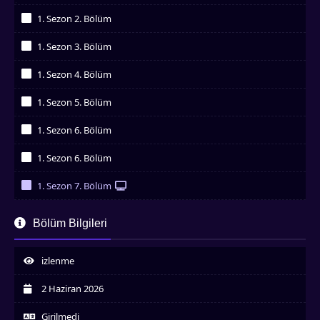
İzledim
1. Sezon 2. Bölüm
İzledim
1. Sezon 3. Bölüm
İzledim
1. Sezon 4. Bölüm
İzledim
1. Sezon 5. Bölüm
İzledim
1. Sezon 6. Bölüm
İzledim
1. Sezon 6. Bölüm
İzledim
1. Sezon 7. Bölüm
İzledim
1. Sezon 8. Bölüm
Bölüm Bilgileri
İzledim
1. Sezon 9. Bölüm
İzledim
izlenme
1. Sezon 10. Bölüm
İzledim
2 Haziran 2026
1. Sezon 11. Bölüm
İzledim
Girilmedi