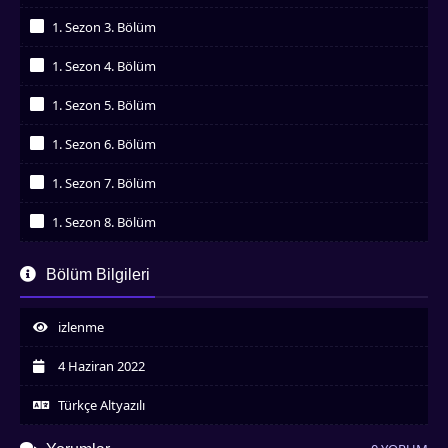
İzledim
1. Sezon 3. Bölüm
İzledim
1. Sezon 4. Bölüm
İzledim
1. Sezon 5. Bölüm
İzledim
1. Sezon 6. Bölüm
İzledim
1. Sezon 7. Bölüm
İzledim
1. Sezon 8. Bölüm
İzledim
1. Sezon 9. Bölüm
Bölüm Bilgileri
İzledim
1. Sezon 10. Bölüm
İzledim
izlenme
1. Sezon 11. Bölüm
İzledim
4 Haziran 2022
1. Sezon 12. Bölüm
İzledim
Türkçe Altyazılı
1. Sezon 13. Bölüm
İzledim