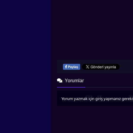
Paylaş
Yorumlar
Yorum yazmak için giriş yapmanız gereki