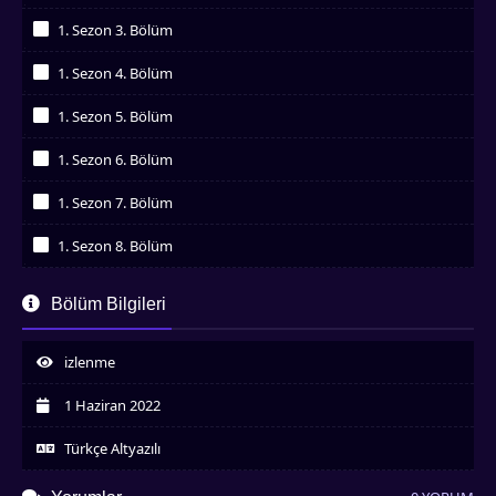
İzledim
1. Sezon 3. Bölüm
İzledim
1. Sezon 4. Bölüm
İzledim
1. Sezon 5. Bölüm
İzledim
1. Sezon 6. Bölüm
İzledim
1. Sezon 7. Bölüm
İzledim
1. Sezon 8. Bölüm
İzledim
Bölüm Bilgileri
izlenme
1 Haziran 2022
Türkçe Altyazılı