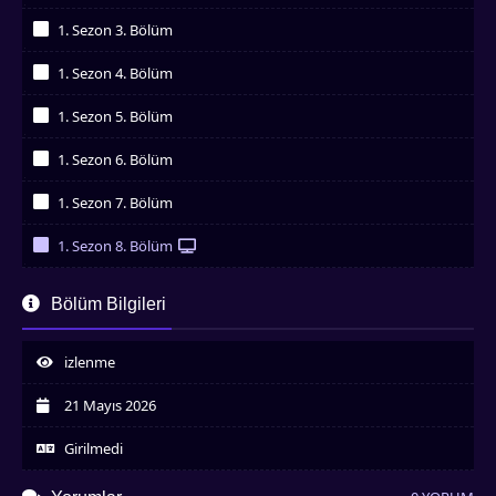
İzledim
1. Sezon 3. Bölüm
İzledim
1. Sezon 4. Bölüm
İzledim
1. Sezon 5. Bölüm
İzledim
1. Sezon 6. Bölüm
İzledim
1. Sezon 7. Bölüm
İzledim
1. Sezon 8. Bölüm
İzledim
1. Sezon 9. Bölüm
Bölüm Bilgileri
İzledim
1. Sezon 10. Bölüm
İzledim
izlenme
1. Sezon 11. Bölüm
İzledim
21 Mayıs 2026
Girilmedi