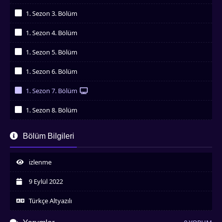
İzledim
1. Sezon 3. Bölüm
İzledim
1. Sezon 4. Bölüm
İzledim
1. Sezon 5. Bölüm
İzledim
1. Sezon 6. Bölüm
İzledim
1. Sezon 7. Bölüm
İzledim
1. Sezon 8. Bölüm
İzledim
1. Sezon 9. Bölüm
Bölüm Bilgileri
İzledim
1. Sezon 10. Bölüm
İzledim
izlenme
1. Sezon 11. Bölüm
İzledim
9 Eylül 2022
Türkçe Altyazılı