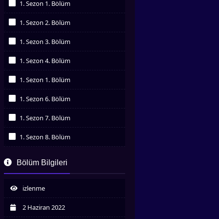
1. Sezon 1. Bölüm
İzledim
1. Sezon 2. Bölüm
İzledim
1. Sezon 3. Bölüm
İzledim
1. Sezon 4. Bölüm
İzledim
1. Sezon 1. Bölüm
İzledim
1. Sezon 6. Bölüm
İzledim
1. Sezon 7. Bölüm
İzledim
1. Sezon 8. Bölüm
İzledim
1. Sezon 9. Bölüm
Bölüm Bilgileri
İzledim
1. Sezon 10. Bölüm
İzledim
izlenme
2 Haziran 2022