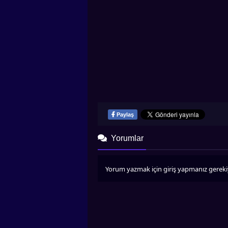
Paylaş
Yorumlar
Yorum yazmak için giriş yapmanız gereki