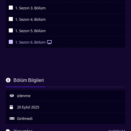
İzledim
1. Sezon 3. Bölüm
İzledim
1. Sezon 4. Bölüm
İzledim
1. Sezon 5. Bölüm
İzledim
1. Sezon 6. Bölüm
İzledim
Bölüm Bilgileri
izlenme
20 Eylül 2025
Girilmedi