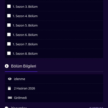
İzledim
1. Sezon 3. Bölüm
İzledim
1. Sezon 4. Bölüm
İzledim
1. Sezon 5. Bölüm
İzledim
1. Sezon 6. Bölüm
İzledim
1. Sezon 7. Bölüm
İzledim
1. Sezon 8. Bölüm
İzledim
1. Sezon 9. Bölüm
Bölüm Bilgileri
İzledim
1. Sezon 10. Bölüm
İzledim
izlenme
1. Sezon 11. Bölüm
İzledim
2 Haziran 2026
1. Sezon 12. Bölüm
İzledim
Girilmedi