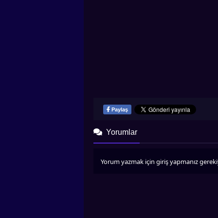
Paylaş
Yorumlar
Yorum yazmak için giriş yapmanız gereki