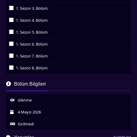
İzledim
1. Sezon 3. Bölüm
İzledim
1. Sezon 4. Bölüm
İzledim
1. Sezon 5. Bölüm
İzledim
1. Sezon 6. Bölüm
İzledim
1. Sezon 7. Bölüm
İzledim
1. Sezon 8. Bölüm
İzledim
1. Sezon 9. Bölüm
Bölüm Bilgileri
İzledim
1. Sezon 10. Bölüm
İzledim
izlenme
1. Sezon 11. Bölüm
İzledim
4 Mayıs 2026
1. Sezon 12. Bölüm
İzledim
Girilmedi
1. Sezon 13. Bölüm
İzledim