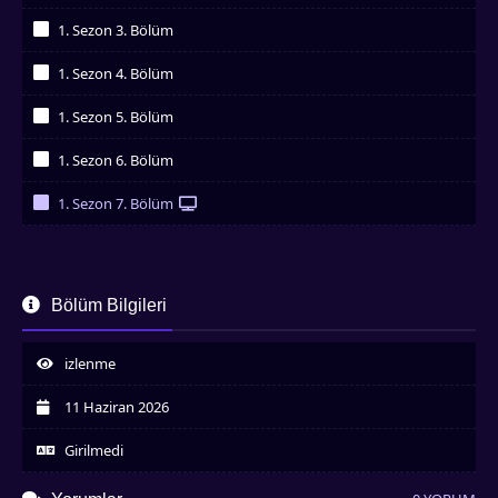
İzledim
1. Sezon 3. Bölüm
İzledim
1. Sezon 4. Bölüm
İzledim
1. Sezon 5. Bölüm
İzledim
1. Sezon 6. Bölüm
İzledim
1. Sezon 7. Bölüm
İzledim
Bölüm Bilgileri
izlenme
11 Haziran 2026
Girilmedi