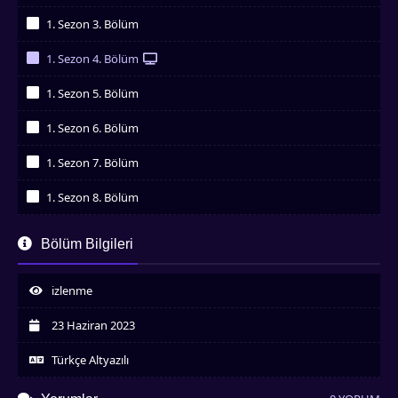
İzledim
1. Sezon 3. Bölüm
İzledim
1. Sezon 4. Bölüm
İzledim
1. Sezon 5. Bölüm
İzledim
1. Sezon 6. Bölüm
İzledim
1. Sezon 7. Bölüm
İzledim
1. Sezon 8. Bölüm
İzledim
Bölüm Bilgileri
izlenme
23 Haziran 2023
Türkçe Altyazılı