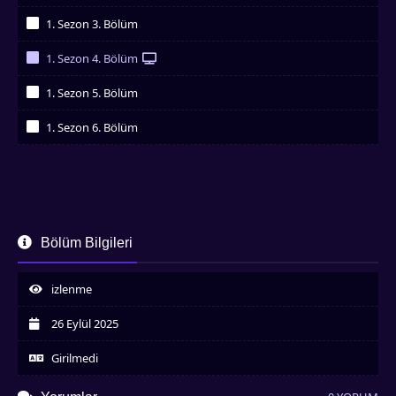
İzledim
1. Sezon 3. Bölüm
İzledim
1. Sezon 4. Bölüm
İzledim
1. Sezon 5. Bölüm
İzledim
1. Sezon 6. Bölüm
İzledim
Bölüm Bilgileri
izlenme
26 Eylül 2025
Girilmedi