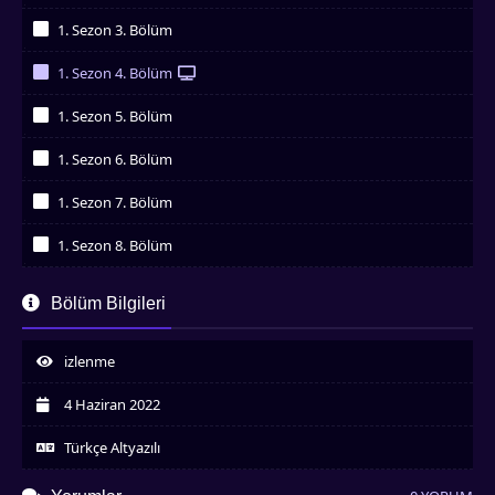
İzledim
1. Sezon 3. Bölüm
İzledim
1. Sezon 4. Bölüm
İzledim
1. Sezon 5. Bölüm
İzledim
1. Sezon 6. Bölüm
İzledim
1. Sezon 7. Bölüm
İzledim
1. Sezon 8. Bölüm
İzledim
1. Sezon 9. Bölüm
Bölüm Bilgileri
İzledim
1. Sezon 10. Bölüm
İzledim
izlenme
1. Sezon 11. Bölüm
İzledim
4 Haziran 2022
1. Sezon 12. Bölüm
İzledim
Türkçe Altyazılı
1. Sezon 13. Bölüm
İzledim