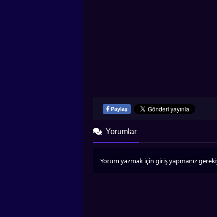
Paylaş
Yorumlar
Yorum yazmak için giriş yapmanız gereki