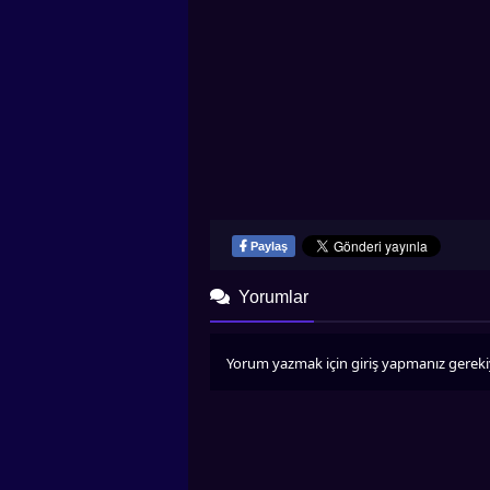
Paylaş
Yorumlar
Yorum yazmak için giriş yapmanız gereki