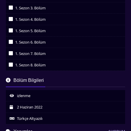
İzledim
1. Sezon 3. Bölüm
İzledim
1. Sezon 4. Bölüm
İzledim
1. Sezon 5. Bölüm
İzledim
1. Sezon 6. Bölüm
İzledim
1. Sezon 7. Bölüm
İzledim
1. Sezon 8. Bölüm
İzledim
1. Sezon 9. Bölüm
Bölüm Bilgileri
İzledim
1. Sezon 10. Bölüm
İzledim
izlenme
1. Sezon 11. Bölüm
İzledim
2 Haziran 2022
1. Sezon 12. Bölüm
İzledim
Türkçe Altyazılı
1. Sezon 13. Bölüm
İzledim