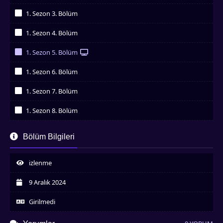
İzledim
1. Sezon 3. Bölüm
İzledim
1. Sezon 4. Bölüm
İzledim
1. Sezon 5. Bölüm
İzledim
1. Sezon 6. Bölüm
İzledim
1. Sezon 7. Bölüm
İzledim
1. Sezon 8. Bölüm
İzledim
1. Sezon 9. Bölüm
Bölüm Bilgileri
İzledim
1. Sezon 10. Bölüm
İzledim
izlenme
1. Sezon 11. Bölüm
İzledim
9 Aralık 2024
1. Sezon 12. Bölüm
İzledim
Girilmedi