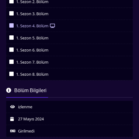
1. Sezon 2. Bölüm
İzledim
1. Sezon 3. Bölüm
İzledim
1. Sezon 4. Bölüm
İzledim
1. Sezon 5. Bölüm
İzledim
1. Sezon 6. Bölüm
İzledim
1. Sezon 7. Bölüm
İzledim
1. Sezon 8. Bölüm
İzledim
1. Sezon 9. Bölüm
Bölüm Bilgileri
İzledim
1. Sezon 10. Bölüm
İzledim
izlenme
1. Sezon 11. Bölüm
İzledim
27 Mayıs 2024
1. Sezon 12. Bölüm
İzledim
Girilmedi
1. Sezon 13. Bölüm