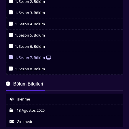
1. Sezon 2. Bölüm
İzledim
1. Sezon 3. Bölüm
İzledim
1. Sezon 4. Bölüm
İzledim
1. Sezon 5. Bölüm
İzledim
1. Sezon 6. Bölüm
İzledim
1. Sezon 7. Bölüm
İzledim
1. Sezon 8. Bölüm
İzledim
1. Sezon 9. Bölüm
Bölüm Bilgileri
İzledim
1. Sezon 10. Bölüm
İzledim
izlenme
1. Sezon 11. Bölüm
İzledim
13 Ağustos 2025
1. Sezon 12. Bölüm
İzledim
Girilmedi
1. Sezon 13. Bölüm