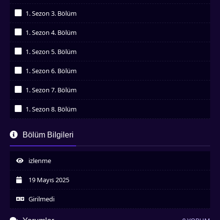
İzledim
1. Sezon 3. Bölüm
İzledim
1. Sezon 4. Bölüm
İzledim
1. Sezon 5. Bölüm
İzledim
1. Sezon 6. Bölüm
İzledim
1. Sezon 7. Bölüm
İzledim
1. Sezon 8. Bölüm
İzledim
1. Sezon 9. Bölüm
Bölüm Bilgileri
İzledim
1. Sezon 10. Bölüm
İzledim
izlenme
1. Sezon 11. Bölüm
İzledim
19 Mayıs 2025
1. Sezon 12. Bölüm
İzledim
Girilmedi