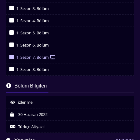
İzledim
1. Sezon 3. Bölüm
İzledim
1. Sezon 4. Bölüm
İzledim
1. Sezon 5. Bölüm
İzledim
1. Sezon 6. Bölüm
İzledim
1. Sezon 7. Bölüm
İzledim
1. Sezon 8. Bölüm
İzledim
Bölüm Bilgileri
izlenme
30 Haziran 2022
Türkçe Altyazılı