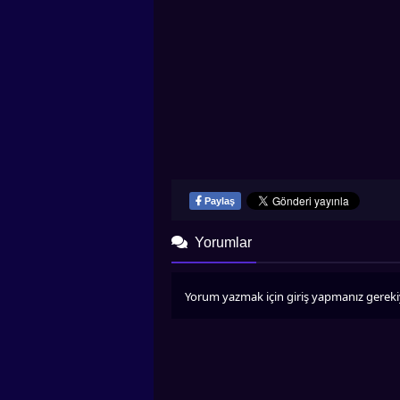
Paylaş
Yorumlar
Yorum yazmak için giriş yapmanız gereki