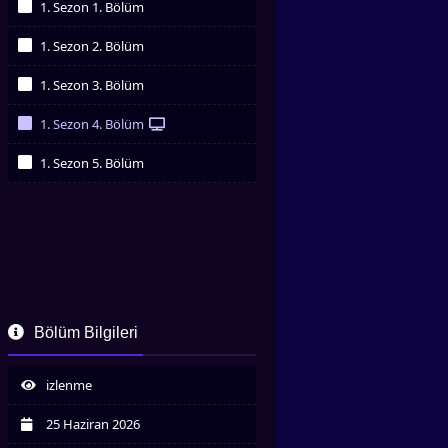
1. Sezon 1. Bölüm
İzledim
1. Sezon 2. Bölüm
İzledim
1. Sezon 3. Bölüm
İzledim
1. Sezon 4. Bölüm
İzledim
1. Sezon 5. Bölüm
İzledim
Bölüm Bilgileri
izlenme
25 Haziran 2026