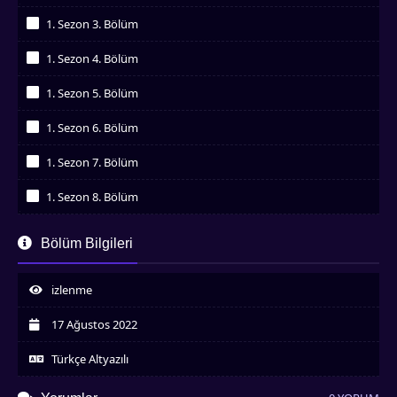
İzledim
1. Sezon 3. Bölüm
İzledim
1. Sezon 4. Bölüm
İzledim
1. Sezon 5. Bölüm
İzledim
1. Sezon 6. Bölüm
İzledim
1. Sezon 7. Bölüm
İzledim
1. Sezon 8. Bölüm
İzledim
1. Sezon 9. Bölüm
Bölüm Bilgileri
İzledim
1. Sezon 10. Bölüm
İzledim
izlenme
1. Sezon 11. Bölüm
İzledim
17 Ağustos 2022
1. Sezon 12. Bölüm
İzledim
Türkçe Altyazılı