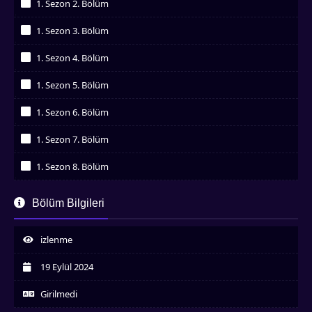
1. Sezon 2. Bölüm
İzledim
1. Sezon 3. Bölüm
İzledim
1. Sezon 4. Bölüm
İzledim
1. Sezon 5. Bölüm
İzledim
1. Sezon 6. Bölüm
İzledim
1. Sezon 7. Bölüm
İzledim
1. Sezon 8. Bölüm
İzledim
1. Sezon 10. Bölüm
Bölüm Bilgileri
İzledim
1. Sezon 11. Bölüm
İzledim
izlenme
1. Sezon 12. Bölüm
İzledim
19 Eylül 2024
Girilmedi