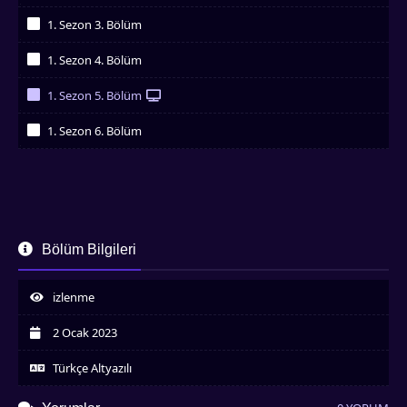
İzledim
1. Sezon 3. Bölüm
İzledim
1. Sezon 4. Bölüm
İzledim
1. Sezon 5. Bölüm
İzledim
1. Sezon 6. Bölüm
İzledim
Bölüm Bilgileri
izlenme
2 Ocak 2023
Türkçe Altyazılı