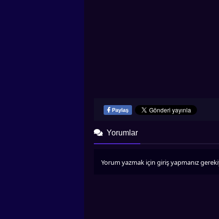
Paylaş
Yorumlar
Yorum yazmak için giriş yapmanız gereki