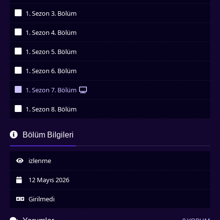
İzledim
1. Sezon 3. Bölüm
İzledim
1. Sezon 4. Bölüm
İzledim
1. Sezon 5. Bölüm
İzledim
1. Sezon 6. Bölüm
İzledim
1. Sezon 7. Bölüm
İzledim
1. Sezon 8. Bölüm
İzledim
1. Sezon 9. Bölüm
Bölüm Bilgileri
İzledim
1. Sezon 10. Bölüm
İzledim
izlenme
1. Sezon 11. Bölüm
İzledim
12 Mayıs 2026
1. Sezon 12. Bölüm
İzledim
Girilmedi