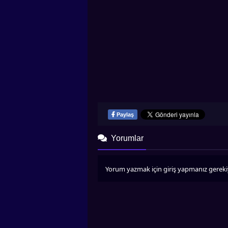
Paylaş
Yorumlar
Yorum yazmak için giriş yapmanız gereki