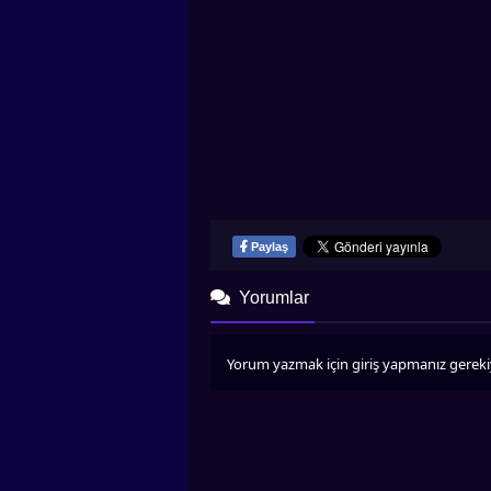
Paylaş
Yorumlar
Yorum yazmak için giriş yapmanız gereki