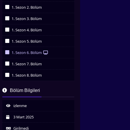
İzledim
1. Sezon 2. Bölüm
İzledim
1. Sezon 3. Bölüm
İzledim
1. Sezon 4. Bölüm
İzledim
1. Sezon 5. Bölüm
İzledim
1. Sezon 6. Bölüm
İzledim
1. Sezon 7. Bölüm
İzledim
1. Sezon 8. Bölüm
İzledim
1. Sezon 9. Bölüm
Bölüm Bilgileri
İzledim
1. Sezon 10. Bölüm
İzledim
izlenme
1. Sezon 11. Bölüm
İzledim
3 Mart 2025
1. Sezon 12. Bölüm
İzledim
Girilmedi