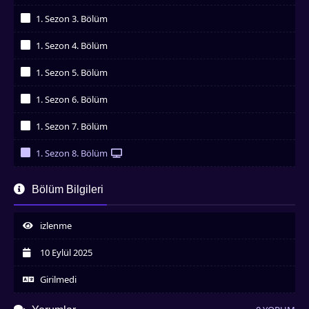
İzledim
1. Sezon 3. Bölüm
İzledim
1. Sezon 4. Bölüm
İzledim
1. Sezon 5. Bölüm
İzledim
1. Sezon 6. Bölüm
İzledim
1. Sezon 7. Bölüm
İzledim
1. Sezon 8. Bölüm
İzledim
1. Sezon 9. Bölüm
Bölüm Bilgileri
İzledim
1. Sezon 10. Bölüm
İzledim
izlenme
1. Sezon 11. Bölüm
İzledim
10 Eylül 2025
1. Sezon 12. Bölüm
İzledim
Girilmedi
1. Sezon 13. Bölüm
İzledim