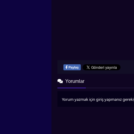
Paylaş
Yorumlar
Yorum yazmak için giriş yapmanız gereki