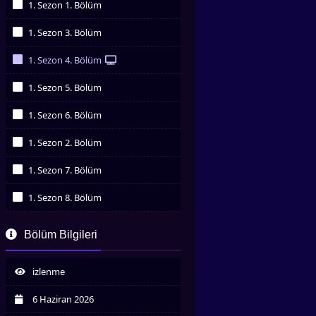
1. Sezon 1. Bölüm
İzledim
1. Sezon 3. Bölüm
İzledim
1. Sezon 4. Bölüm
İzledim
1. Sezon 5. Bölüm
İzledim
1. Sezon 6. Bölüm
İzledim
1. Sezon 2. Bölüm
İzledim
1. Sezon 7. Bölüm
İzledim
1. Sezon 8. Bölüm
İzledim
1. Sezon 9. Bölüm
Bölüm Bilgileri
İzledim
izlenme
6 Haziran 2026