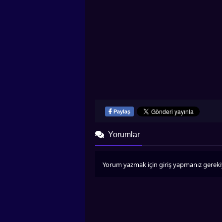
Paylaş
Yorumlar
Yorum yazmak için giriş yapmanız gereki